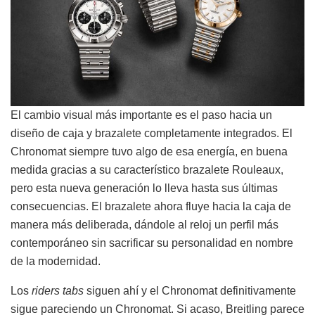
El cambio visual más importante es el paso hacia un
diseño de caja y brazalete completamente integrados. El
Chronomat siempre tuvo algo de esa energía, en buena
medida gracias a su característico brazalete Rouleaux,
pero esta nueva generación lo lleva hasta sus últimas
consecuencias. El brazalete ahora fluye hacia la caja de
manera más deliberada, dándole al reloj un perfil más
contemporáneo sin sacrificar su personalidad en nombre
de la modernidad.
Los
riders tabs
siguen ahí y el Chronomat definitivamente
sigue pareciendo un Chronomat. Si acaso, Breitling parece