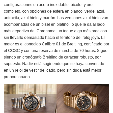
configuraciones en acero inoxidable, bicolor y oro
completo, con opciones de esfera en blanco, verde, azul,
antracita, azul hielo y marrón. Las versiones azul hielo van
acompañadas de un bisel en platino, lo que le da al lado
más deportivo del Chronomat un toque algo más precioso
sin llevarlo demasiado hacia el territorio del reloj joya. El
motor es el conocido Calibre 01 de Breitling, certificado por
el COSC y con una reserva de marcha de 70 horas. Sigue
siendo un cronógrafo Breitling de carácter robusto, por
supuesto. Nadie está sugiriendo que se haya convertido
en un reloj de vestir delicado, pero sin duda está mejor
proporcionado.