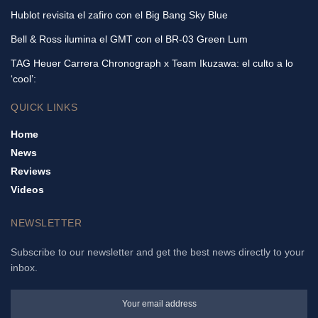
Hublot revisita el zafiro con el Big Bang Sky Blue
Bell & Ross ilumina el GMT con el BR-03 Green Lum
TAG Heuer Carrera Chronograph x Team Ikuzawa: el culto a lo
‘cool’:
QUICK LINKS
Home
News
Reviews
Videos
NEWSLETTER
Subscribe to our newsletter and get the best news directly to your
inbox.