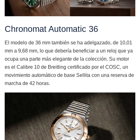
Chronomat Automatic 36
El modelo de 36 mm también se ha adelgazado, de 10,01
mm a 9,68 mm, lo que debería beneficiar a un reloj que ya
ocupa una parte más elegante de la colección. Su motor
es el Calibre 10 de Breitling certificado por el COSC, un
movimiento automático de base Sellita con una reserva de
marcha de 42 horas.