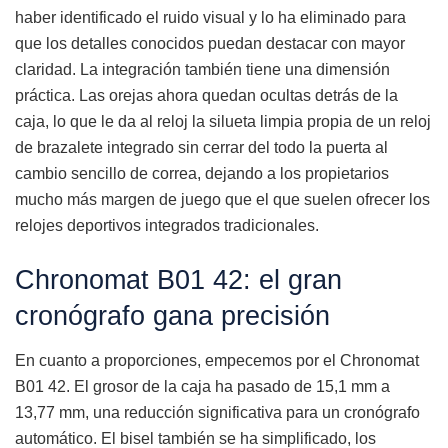
haber identificado el ruido visual y lo ha eliminado para
que los detalles conocidos puedan destacar con mayor
claridad. La integración también tiene una dimensión
práctica. Las orejas ahora quedan ocultas detrás de la
caja, lo que le da al reloj la silueta limpia propia de un reloj
de brazalete integrado sin cerrar del todo la puerta al
cambio sencillo de correa, dejando a los propietarios
mucho más margen de juego que el que suelen ofrecer los
relojes deportivos integrados tradicionales.
Chronomat B01 42: el gran
cronógrafo gana precisión
En cuanto a proporciones, empecemos por el Chronomat
B01 42. El grosor de la caja ha pasado de 15,1 mm a
13,77 mm, una reducción significativa para un cronógrafo
automático. El bisel también se ha simplificado, los