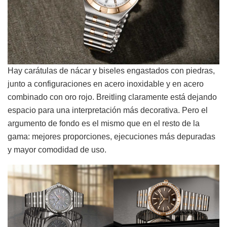
Hay carátulas de nácar y biseles engastados con piedras,
junto a configuraciones en acero inoxidable y en acero
combinado con oro rojo. Breitling claramente está dejando
espacio para una interpretación más decorativa. Pero el
argumento de fondo es el mismo que en el resto de la
gama: mejores proporciones, ejecuciones más depuradas
y mayor comodidad de uso.