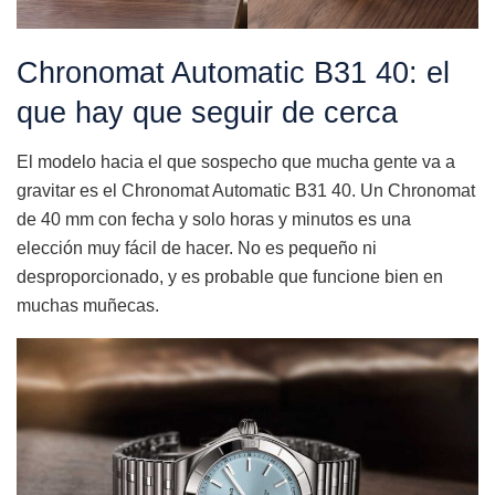
Chronomat Automatic B31 40: el
que hay que seguir de cerca
El modelo hacia el que sospecho que mucha gente va a
gravitar es el Chronomat Automatic B31 40. Un Chronomat
de 40 mm con fecha y solo horas y minutos es una
elección muy fácil de hacer. No es pequeño ni
desproporcionado, y es probable que funcione bien en
muchas muñecas.