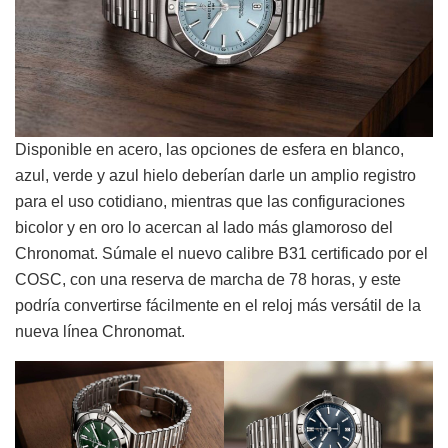
Disponible en acero, las opciones de esfera en blanco,
azul, verde y azul hielo deberían darle un amplio registro
para el uso cotidiano, mientras que las configuraciones
bicolor y en oro lo acercan al lado más glamoroso del
Chronomat. Súmale el nuevo calibre B31 certificado por el
COSC, con una reserva de marcha de 78 horas, y este
podría convertirse fácilmente en el reloj más versátil de la
nueva línea Chronomat.