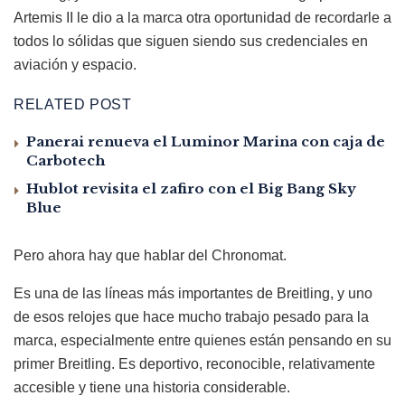
Artemis II le dio a la marca otra oportunidad de recordarle a
todos lo sólidas que siguen siendo sus credenciales en
aviación y espacio.
RELATED POST
Panerai renueva el Luminor Marina con caja de
Carbotech
Hublot revisita el zafiro con el Big Bang Sky
Blue
Pero ahora hay que hablar del Chronomat.
Es una de las líneas más importantes de Breitling, y uno
de esos relojes que hace mucho trabajo pesado para la
marca, especialmente entre quienes están pensando en su
primer Breitling. Es deportivo, reconocible, relativamente
accesible y tiene una historia considerable.