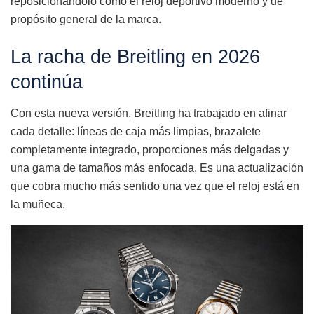
reposicionándolo como el reloj deportivo moderno y de
propósito general de la marca.
La racha de Breitling en 2026
continúa
Con esta nueva versión, Breitling ha trabajado en afinar
cada detalle: líneas de caja más limpias, brazalete
completamente integrado, proporciones más delgadas y
una gama de tamaños más enfocada. Es una actualización
que cobra mucho más sentido una vez que el reloj está en
la muñeca.