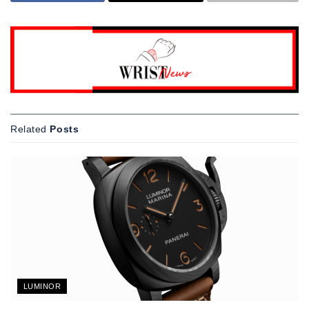
Related
Posts
LUMINOR