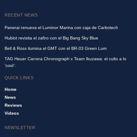
RECENT NEWS
Panerai renueva el Luminor Marina con caja de Carbotech
Hublot revisita el zafiro con el Big Bang Sky Blue
Bell & Ross ilumina el GMT con el BR-03 Green Lum
TAG Heuer Carrera Chronograph x Team Ikuzawa: el culto a lo
‘cool’:
QUICK LINKS
Home
News
Reviews
Videos
NEWSLETTER