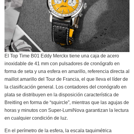
El Top Time B01 Eddy Merckx tiene una caja de acero
inoxidable de 41 mm con pulsadores de cronógrafo en
forma de seta y una esfera en amarillo, referencia directa al
maillot amarillo del Tour de Francia, el que lleva el líder de
la clasificación general. Los contadores del cronógrafo en
plata se distribuyen en la disposición característica de
Breitling en forma de “squircle”, mientras que las agujas de
horas y minutos con Super-LumiNova garantizan la lectura
en cualquier condición de luz.
En el perímetro de la esfera, la escala taquimétrica