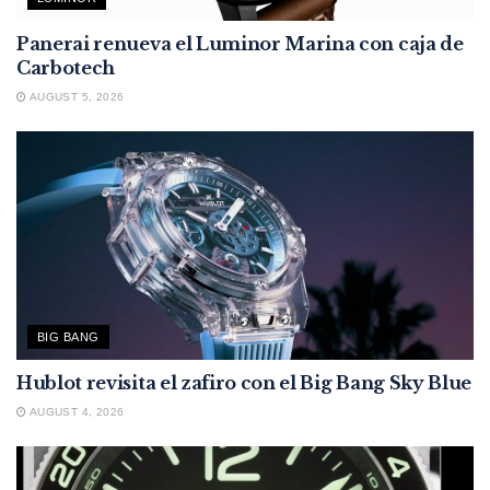
Panerai renueva el Luminor Marina con caja de
Carbotech
AUGUST 5, 2026
BIG BANG
Hublot revisita el zafiro con el Big Bang Sky Blue
AUGUST 4, 2026