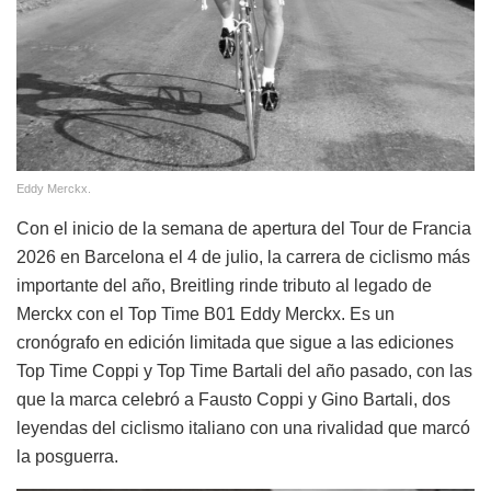
Eddy Merckx.
Con el inicio de la semana de apertura del Tour de Francia
2026 en Barcelona el 4 de julio, la carrera de ciclismo más
importante del año, Breitling rinde tributo al legado de
Merckx con el Top Time B01 Eddy Merckx. Es un
cronógrafo en edición limitada que sigue a las ediciones
Top Time Coppi y Top Time Bartali del año pasado, con las
que la marca celebró a Fausto Coppi y Gino Bartali, dos
leyendas del ciclismo italiano con una rivalidad que marcó
la posguerra.