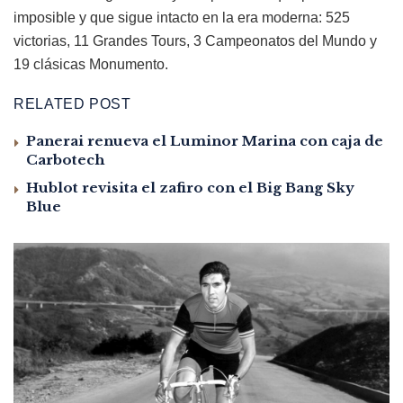
imposible y que sigue intacto en la era moderna: 525
victorias, 11 Grandes Tours, 3 Campeonatos del Mundo y
19 clásicas Monumento.
RELATED POST
Panerai renueva el Luminor Marina con caja de
Carbotech
Hublot revisita el zafiro con el Big Bang Sky
Blue