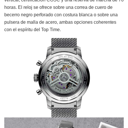
horas. El reloj se ofrece sobre una correa de cuero de
becerro negro perforado con costura blanca o sobre una
pulsera de malla de acero, ambas opciones coherentes
con el espíritu del Top Time.