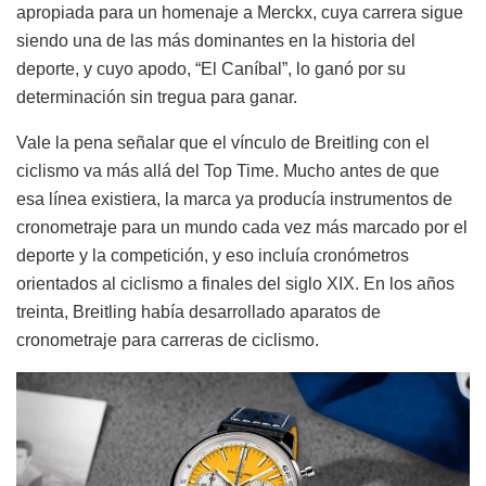
apropiada para un homenaje a Merckx, cuya carrera sigue
siendo una de las más dominantes en la historia del
deporte, y cuyo apodo, “El Caníbal”, lo ganó por su
determinación sin tregua para ganar.
Vale la pena señalar que el vínculo de Breitling con el
ciclismo va más allá del Top Time. Mucho antes de que
esa línea existiera, la marca ya producía instrumentos de
cronometraje para un mundo cada vez más marcado por el
deporte y la competición, y eso incluía cronómetros
orientados al ciclismo a finales del siglo XIX. En los años
treinta, Breitling había desarrollado aparatos de
cronometraje para carreras de ciclismo.