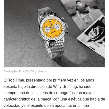
Breitling Top Time B01 Eddy Merckx.
El Top Time, presentado por primera vez en los años
sesenta bajo la dirección de Willy Breitling, ha sido
siempre una de las líneas de cronógrafos con mayor
carácter gráfico de la marca, con una estética que habla de
velocidad y del espíritu de su época. Es una línea