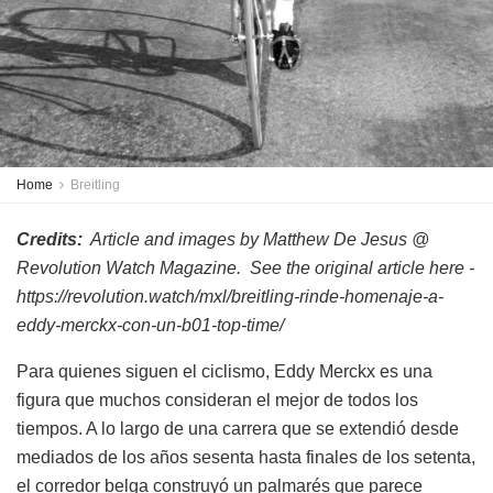
Home
Breitling
Credits:
Article and images by Matthew De Jesus @
Revolution Watch Magazine. See the original article here -
https://revolution.watch/mxl/breitling-rinde-homenaje-a-
eddy-merckx-con-un-b01-top-time/
Para quienes siguen el ciclismo, Eddy Merckx es una
figura que muchos consideran el mejor de todos los
tiempos. A lo largo de una carrera que se extendió desde
mediados de los años sesenta hasta finales de los setenta,
el corredor belga construyó un palmarés que parece